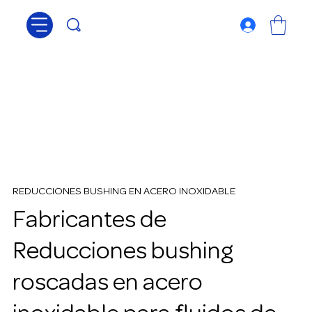
REDUCCIONES BUSHING EN ACERO INOXIDABLE
Fabricantes de
Reducciones bushing
roscadas en acero