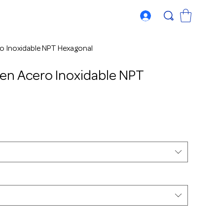
o Inoxidable NPT Hexagonal
en Acero Inoxidable NPT