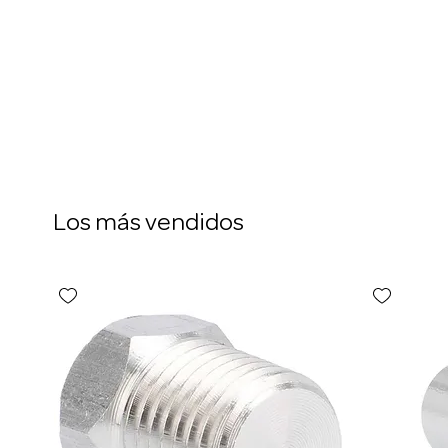
Los más vendidos