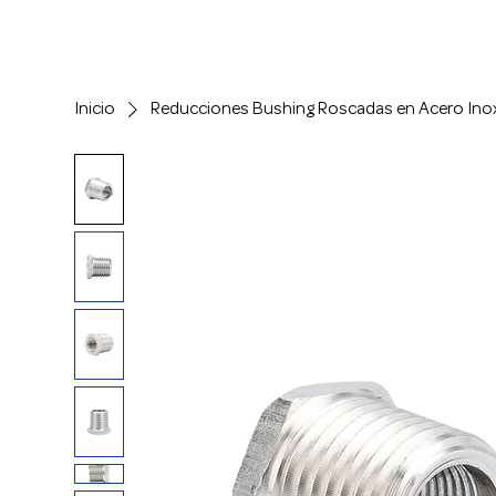
Inicio
Reducciones Bushing Roscadas en Acero Ino