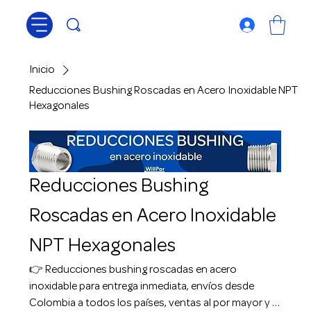
Inicio
Reducciones Bushing Roscadas en Acero Inoxidable NPT
Hexagonales
Reducciones Bushing
Roscadas en Acero Inoxidable
NPT Hexagonales
👉 Reducciones bushing roscadas en acero
inoxidable para entrega inmediata, envíos desde
Colombia a todos los países, ventas al por mayor y al