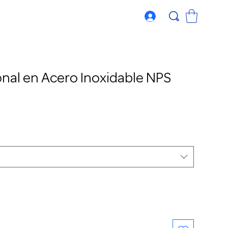
al en Acero Inoxidable NPS