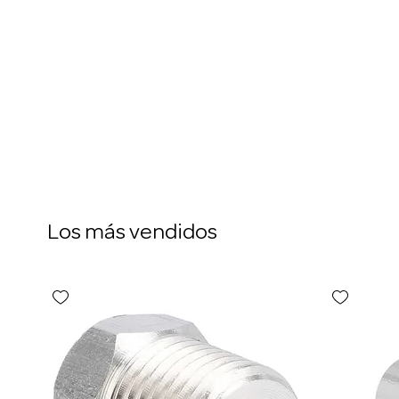
Los más vendidos